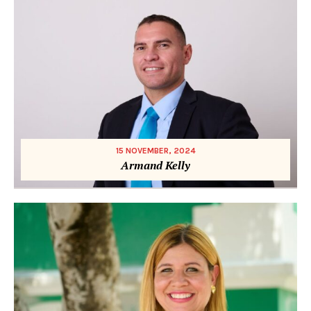
15 NOVEMBER, 2024
Armand Kelly