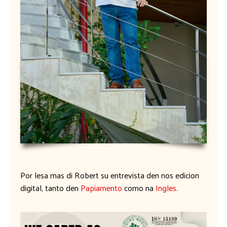
Por lesa mas di Robert su entrevista den nos edicion
digital, tanto den
Papiamento
como na
Ingles.