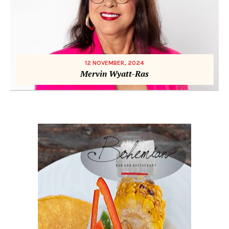
12 NOVEMBER, 2024
Mervin Wyatt-Ras