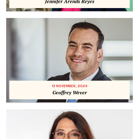
Jennifer Arends Reyes
13 NOVEMBER, 2024
Geoffrey Wever