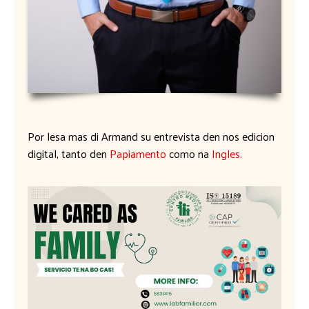
Por lesa mas di Armand su entrevista den nos edicion
digital, tanto den
Papiamento
como na
Ingles.