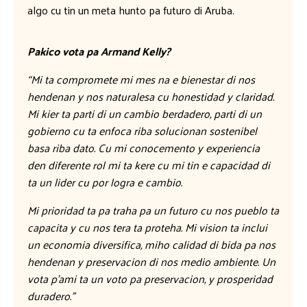
algo cu tin un meta hunto pa futuro di Aruba.
Pakico vota pa Armand Kelly?
“Mi ta compromete mi mes na e bienestar di nos
hendenan y nos naturalesa cu honestidad y claridad.
Mi kier ta parti di un cambio berdadero, parti di un
gobierno cu ta enfoca riba solucionan sostenibel
basa riba dato. Cu mi conocemento y experiencia
den diferente rol mi ta kere cu mi tin e capacidad di
ta un lider cu por logra e cambio.
Mi prioridad ta pa traha pa un futuro cu nos pueblo ta
capacita y cu nos tera ta proteha. Mi vision ta inclui
un economia diversifica, miho calidad di bida pa nos
hendenan y preservacion di nos medio ambiente. Un
vota p’ami ta un voto pa preservacion, y prosperidad
duradero.”