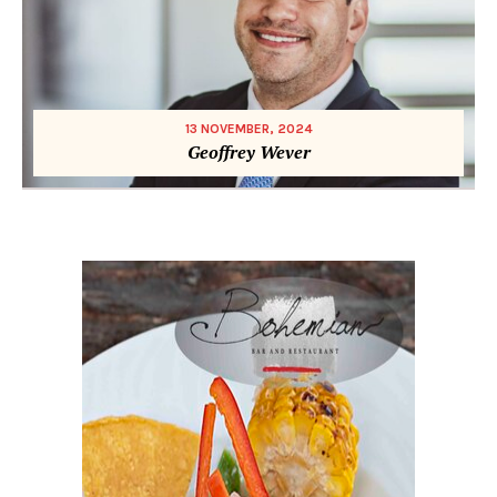
13 NOVEMBER, 2024
Geoffrey Wever