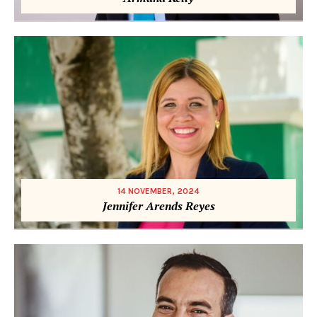
14 NOVEMBER, 2024
Jennifer Arends Reyes