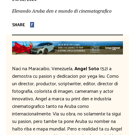
Elevando Aruba den e mundo di cinematografico
SHARE
F
Naci na Maracaibo, Venezuela,
Angel Soto
(52) a
demostra cu pasion y dedicacion por yega leu. Como
un director, productor, scriptwriter, editor, director di
fotografia, colorista di imagen, cameraman y actor
innovativo, Angel a marca su print den e industria
cinematografico tanto na Aruba como
internacionalmente. Via su obra, no solamente ta sigui
su pasion, pero tambe ta pone Aruba su nomber na
halto riba e mapa mundial. Pero e realidad ta cu Angel