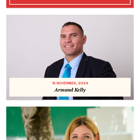
15 NOVEMBER, 2024
Armand Kelly