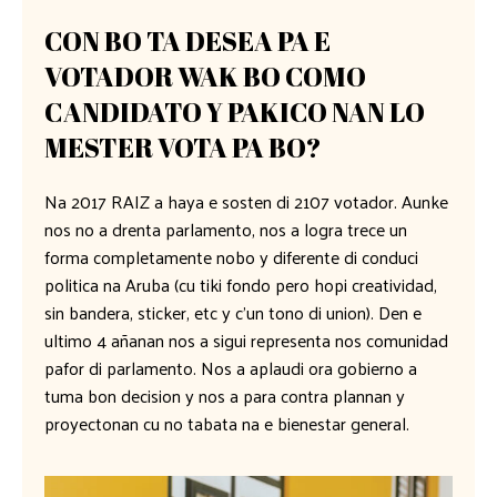
CON BO TA DESEA PA E
VOTADOR WAK BO COMO
CANDIDATO Y PAKICO NAN LO
MESTER VOTA PA BO?
Na 2017 RAIZ a haya e sosten di 2107 votador. Aunke
nos no a drenta parlamento, nos a logra trece un
forma completamente nobo y diferente di conduci
politica na Aruba (cu tiki fondo pero hopi creatividad,
sin bandera, sticker, etc y c’un tono di union). Den e
ultimo 4 añanan nos a sigui representa nos comunidad
pafor di parlamento. Nos a aplaudi ora gobierno a
tuma bon decision y nos a para contra plannan y
proyectonan cu no tabata na e bienestar general.