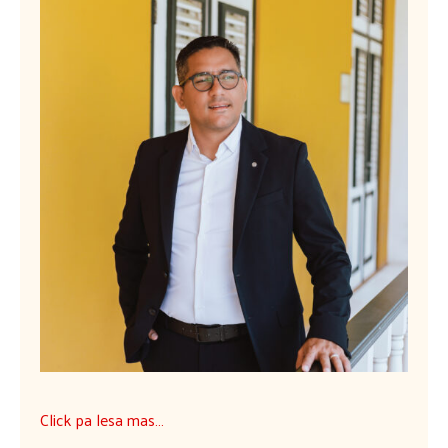
Click pa lesa mas…