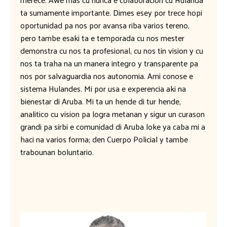
ta sumamente importante. Dimes esey por trece hopi
oportunidad pa nos por avansa riba varios tereno,
pero tambe esaki ta e temporada cu nos mester
demonstra cu nos ta profesional, cu nos tin vision y cu
nos ta traha na un manera integro y transparente pa
nos por salvaguardia nos autonomia. Ami conose e
sistema Hulandes. Mi por usa e experencia aki na
bienestar di Aruba. Mi ta un hende di tur hende,
analitico cu vision pa logra metanan y sigur un curason
grandi pa sirbi e comunidad di Aruba loke ya caba mi a
haci na varios forma; den Cuerpo Policial y tambe
trabounan boluntario.