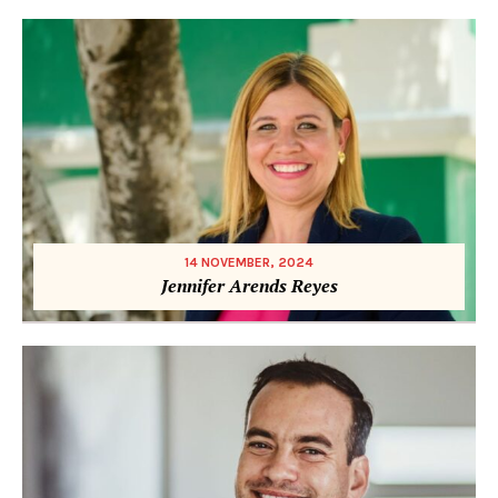
14 NOVEMBER, 2024
Jennifer Arends Reyes