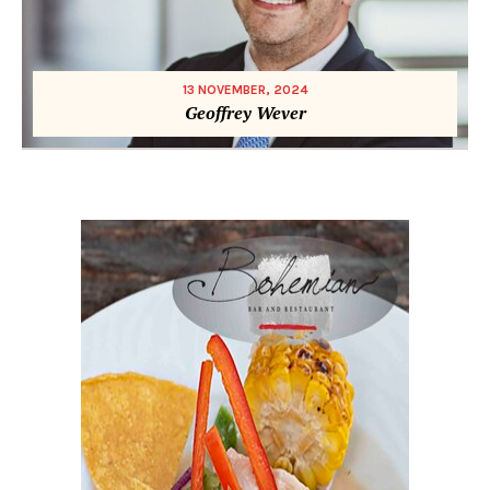
13 NOVEMBER, 2024
Geoffrey Wever