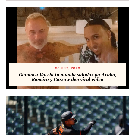
30 JULY, 2020
Gianluca Vacchi ta manda saludos pa Aruba,
Boneiro y Corsow den viral video