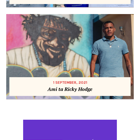
1 SEPTEMBER, 2021
Ami ta Ricky Hodge