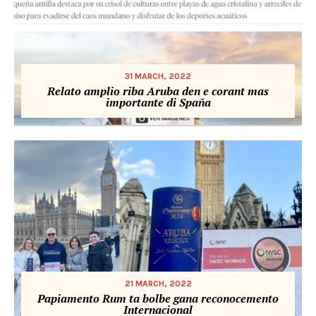
31 MARCH, 2022
Relato amplio riba Aruba den e corant mas
importante di Spaña
21 MARCH, 2022
Papiamento Rum ta bolbe gana reconocemento
Internacional