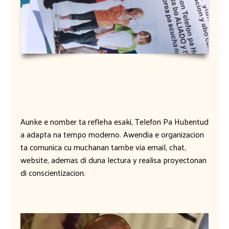
Aunke e nomber ta refleha esaki, Telefon Pa Hubentud
a adapta na tempo moderno. Awendia e organizacion
ta comunica cu muchanan tambe via email, chat,
website, ademas di duna lectura y realisa proyectonan
di conscientizacion.