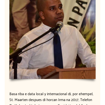
Basa riba e data local y internacional di, por ehempel,
St. Maarten despues di horcan Irma na 2017, Telefon