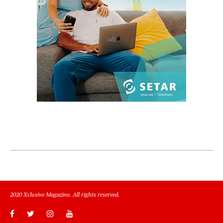
2020 Xclusivo Magazine. All rights reserved.